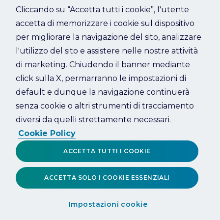
Cliccando su “Accetta tutti i cookie”, l'utente
accetta di memorizzare i cookie sul dispositivo
Refresh
per migliorare la navigazione del sito, analizzare
l'utilizzo del sito e assistere nelle nostre attività
di marketing. Chiudendo il banner mediante
click sulla X, permarranno le impostazioni di
default e dunque la navigazione continuerà
senza cookie o altri strumenti di tracciamento
diversi da quelli strettamente necessari.
Cookie Policy
ACCETTA TUTTI I COOKIE
ACCETTA SOLO I COOKIE ESSENZIALI
Impostazioni cookie