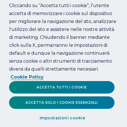
Cliccando su “Accetta tutti i cookie”, l'utente
accetta di memorizzare i cookie sul dispositivo
Refresh
per migliorare la navigazione del sito, analizzare
l'utilizzo del sito e assistere nelle nostre attività
di marketing. Chiudendo il banner mediante
click sulla X, permarranno le impostazioni di
default e dunque la navigazione continuerà
senza cookie o altri strumenti di tracciamento
diversi da quelli strettamente necessari.
Cookie Policy
ACCETTA TUTTI I COOKIE
ACCETTA SOLO I COOKIE ESSENZIALI
Impostazioni cookie