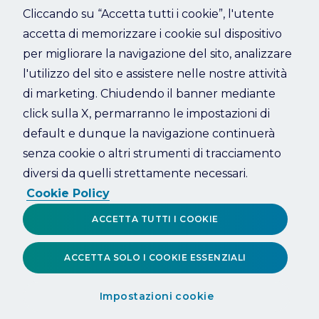
Cliccando su “Accetta tutti i cookie”, l'utente
accetta di memorizzare i cookie sul dispositivo
Refresh
per migliorare la navigazione del sito, analizzare
l'utilizzo del sito e assistere nelle nostre attività
di marketing. Chiudendo il banner mediante
click sulla X, permarranno le impostazioni di
default e dunque la navigazione continuerà
senza cookie o altri strumenti di tracciamento
diversi da quelli strettamente necessari.
Cookie Policy
ACCETTA TUTTI I COOKIE
ACCETTA SOLO I COOKIE ESSENZIALI
Impostazioni cookie