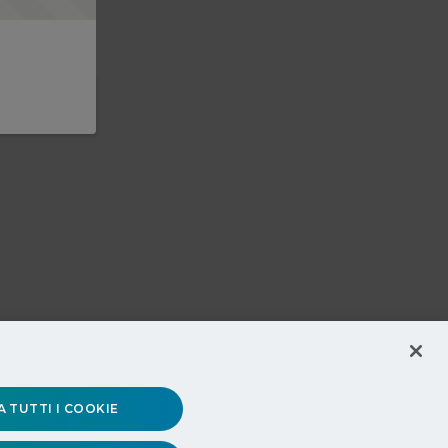
 TUTTI I COOKIE