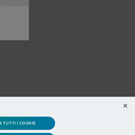
 TUTTI I COOKIE