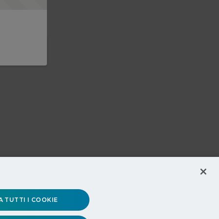
 TUTTI I COOKIE