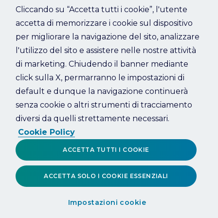
Cliccando su “Accetta tutti i cookie”, l'utente
accetta di memorizzare i cookie sul dispositivo
Refresh
per migliorare la navigazione del sito, analizzare
l'utilizzo del sito e assistere nelle nostre attività
di marketing. Chiudendo il banner mediante
click sulla X, permarranno le impostazioni di
default e dunque la navigazione continuerà
senza cookie o altri strumenti di tracciamento
diversi da quelli strettamente necessari.
Cookie Policy
ACCETTA TUTTI I COOKIE
ACCETTA SOLO I COOKIE ESSENZIALI
Impostazioni cookie