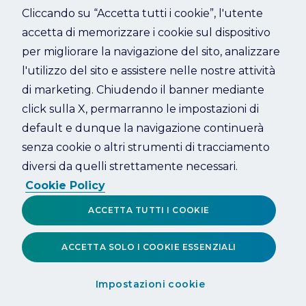
Cliccando su “Accetta tutti i cookie”, l'utente
accetta di memorizzare i cookie sul dispositivo
Refresh
per migliorare la navigazione del sito, analizzare
l'utilizzo del sito e assistere nelle nostre attività
di marketing. Chiudendo il banner mediante
click sulla X, permarranno le impostazioni di
default e dunque la navigazione continuerà
senza cookie o altri strumenti di tracciamento
diversi da quelli strettamente necessari.
Cookie Policy
ACCETTA TUTTI I COOKIE
ACCETTA SOLO I COOKIE ESSENZIALI
Impostazioni cookie