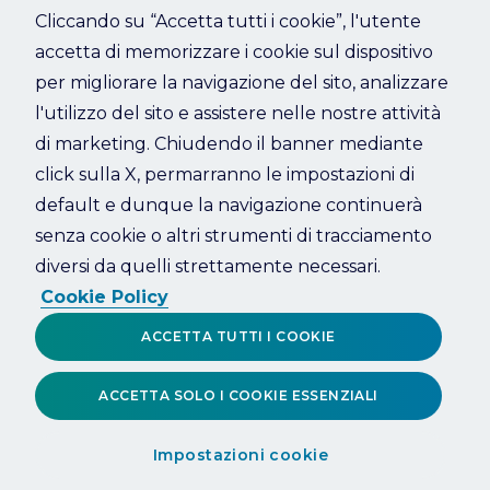
Cliccando su “Accetta tutti i cookie”, l'utente
accetta di memorizzare i cookie sul dispositivo
Refresh
per migliorare la navigazione del sito, analizzare
l'utilizzo del sito e assistere nelle nostre attività
di marketing. Chiudendo il banner mediante
click sulla X, permarranno le impostazioni di
default e dunque la navigazione continuerà
senza cookie o altri strumenti di tracciamento
diversi da quelli strettamente necessari.
Cookie Policy
ACCETTA TUTTI I COOKIE
ACCETTA SOLO I COOKIE ESSENZIALI
Impostazioni cookie