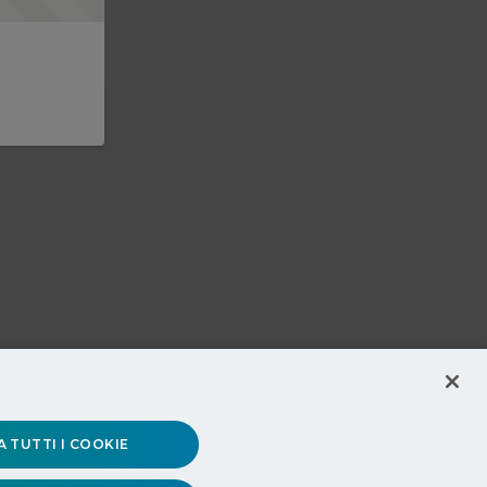
 TUTTI I COOKIE