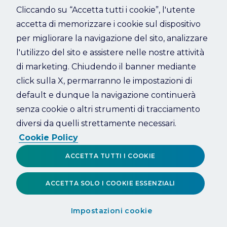
Cliccando su “Accetta tutti i cookie”, l'utente
accetta di memorizzare i cookie sul dispositivo
Refresh
per migliorare la navigazione del sito, analizzare
l'utilizzo del sito e assistere nelle nostre attività
di marketing. Chiudendo il banner mediante
click sulla X, permarranno le impostazioni di
default e dunque la navigazione continuerà
senza cookie o altri strumenti di tracciamento
diversi da quelli strettamente necessari.
Cookie Policy
ACCETTA TUTTI I COOKIE
ACCETTA SOLO I COOKIE ESSENZIALI
Impostazioni cookie