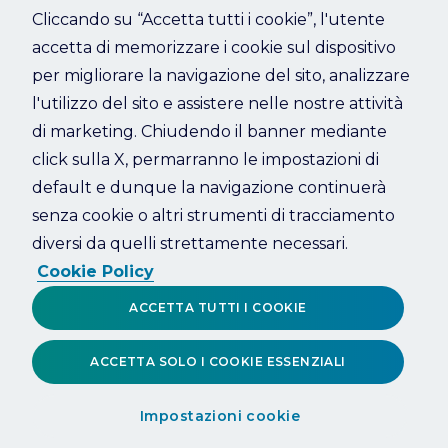
Cliccando su “Accetta tutti i cookie”, l'utente
accetta di memorizzare i cookie sul dispositivo
Refresh
per migliorare la navigazione del sito, analizzare
l'utilizzo del sito e assistere nelle nostre attività
di marketing. Chiudendo il banner mediante
click sulla X, permarranno le impostazioni di
default e dunque la navigazione continuerà
senza cookie o altri strumenti di tracciamento
diversi da quelli strettamente necessari.
Cookie Policy
ACCETTA TUTTI I COOKIE
ACCETTA SOLO I COOKIE ESSENZIALI
Impostazioni cookie