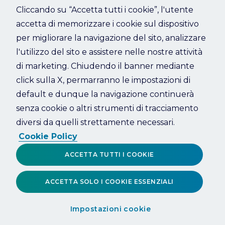
Cliccando su “Accetta tutti i cookie”, l'utente
accetta di memorizzare i cookie sul dispositivo
Refresh
per migliorare la navigazione del sito, analizzare
l'utilizzo del sito e assistere nelle nostre attività
di marketing. Chiudendo il banner mediante
click sulla X, permarranno le impostazioni di
default e dunque la navigazione continuerà
senza cookie o altri strumenti di tracciamento
diversi da quelli strettamente necessari.
Cookie Policy
ACCETTA TUTTI I COOKIE
ACCETTA SOLO I COOKIE ESSENZIALI
Impostazioni cookie