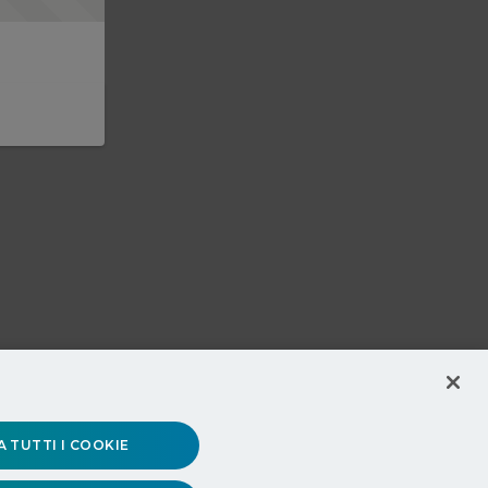
 TUTTI I COOKIE