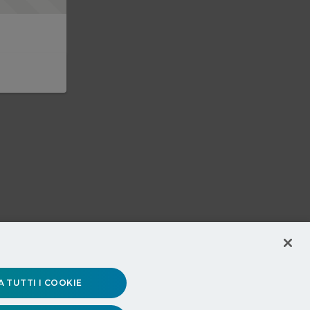
 TUTTI I COOKIE