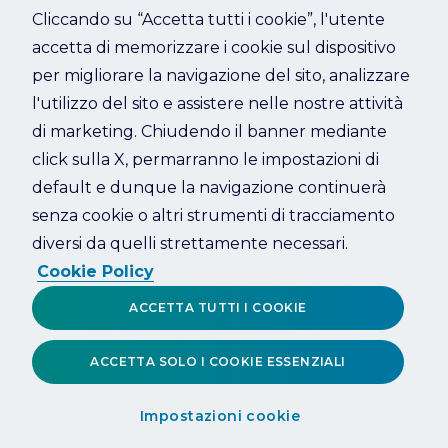
Cliccando su “Accetta tutti i cookie”, l'utente
accetta di memorizzare i cookie sul dispositivo
Refresh
per migliorare la navigazione del sito, analizzare
l'utilizzo del sito e assistere nelle nostre attività
di marketing. Chiudendo il banner mediante
click sulla X, permarranno le impostazioni di
default e dunque la navigazione continuerà
senza cookie o altri strumenti di tracciamento
diversi da quelli strettamente necessari.
Cookie Policy
ACCETTA TUTTI I COOKIE
ACCETTA SOLO I COOKIE ESSENZIALI
Impostazioni cookie