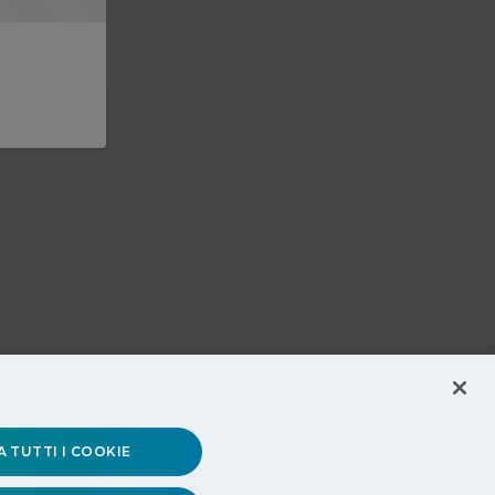
 TUTTI I COOKIE