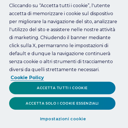
Cliccando su “Accetta tutti i cookie”, l'utente
accetta di memorizzare i cookie sul dispositivo
Refresh
per migliorare la navigazione del sito, analizzare
l'utilizzo del sito e assistere nelle nostre attività
di marketing. Chiudendo il banner mediante
click sulla X, permarranno le impostazioni di
default e dunque la navigazione continuerà
senza cookie o altri strumenti di tracciamento
diversi da quelli strettamente necessari.
Cookie Policy
ACCETTA TUTTI I COOKIE
ACCETTA SOLO I COOKIE ESSENZIALI
Impostazioni cookie