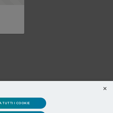
 TUTTI I COOKIE