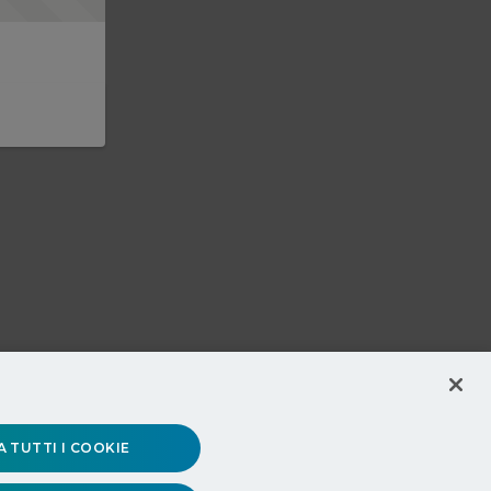
 TUTTI I COOKIE