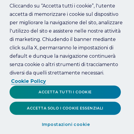
Cliccando su “Accetta tutti i cookie”, l'utente
accetta di memorizzare i cookie sul dispositivo
Refresh
per migliorare la navigazione del sito, analizzare
l'utilizzo del sito e assistere nelle nostre attività
di marketing. Chiudendo il banner mediante
click sulla X, permarranno le impostazioni di
default e dunque la navigazione continuerà
senza cookie o altri strumenti di tracciamento
diversi da quelli strettamente necessari.
Cookie Policy
ACCETTA TUTTI I COOKIE
ACCETTA SOLO I COOKIE ESSENZIALI
Impostazioni cookie