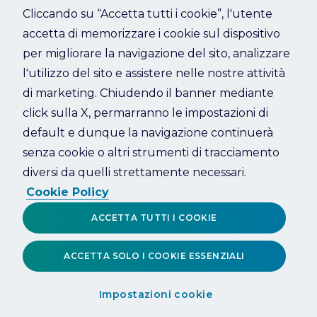
Cliccando su “Accetta tutti i cookie”, l'utente
accetta di memorizzare i cookie sul dispositivo
Refresh
per migliorare la navigazione del sito, analizzare
l'utilizzo del sito e assistere nelle nostre attività
di marketing. Chiudendo il banner mediante
click sulla X, permarranno le impostazioni di
default e dunque la navigazione continuerà
senza cookie o altri strumenti di tracciamento
diversi da quelli strettamente necessari.
Cookie Policy
ACCETTA TUTTI I COOKIE
ACCETTA SOLO I COOKIE ESSENZIALI
Impostazioni cookie