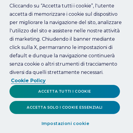
Cliccando su “Accetta tutti i cookie”, l'utente
accetta di memorizzare i cookie sul dispositivo
Refresh
per migliorare la navigazione del sito, analizzare
l'utilizzo del sito e assistere nelle nostre attività
di marketing. Chiudendo il banner mediante
click sulla X, permarranno le impostazioni di
default e dunque la navigazione continuerà
senza cookie o altri strumenti di tracciamento
diversi da quelli strettamente necessari.
Cookie Policy
ACCETTA TUTTI I COOKIE
ACCETTA SOLO I COOKIE ESSENZIALI
Impostazioni cookie