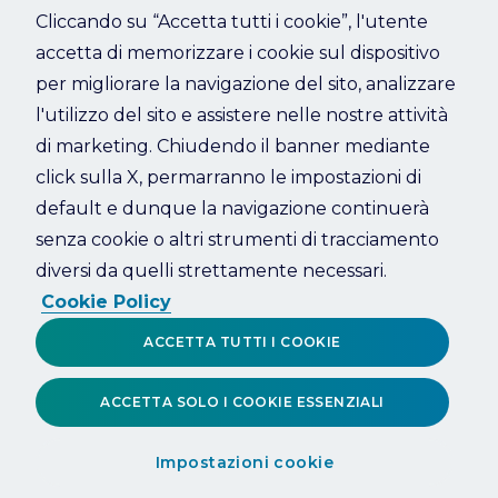
Cliccando su “Accetta tutti i cookie”, l'utente
accetta di memorizzare i cookie sul dispositivo
Refresh
per migliorare la navigazione del sito, analizzare
l'utilizzo del sito e assistere nelle nostre attività
di marketing. Chiudendo il banner mediante
click sulla X, permarranno le impostazioni di
default e dunque la navigazione continuerà
senza cookie o altri strumenti di tracciamento
diversi da quelli strettamente necessari.
Cookie Policy
ACCETTA TUTTI I COOKIE
ACCETTA SOLO I COOKIE ESSENZIALI
Impostazioni cookie