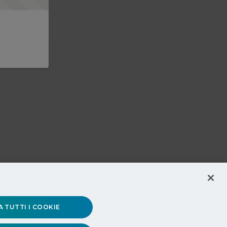
 TUTTI I COOKIE