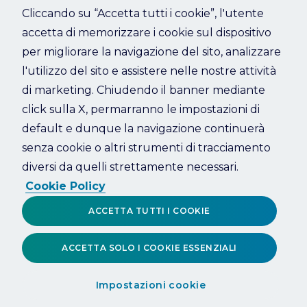
Cliccando su “Accetta tutti i cookie”, l'utente
accetta di memorizzare i cookie sul dispositivo
Refresh
per migliorare la navigazione del sito, analizzare
l'utilizzo del sito e assistere nelle nostre attività
di marketing. Chiudendo il banner mediante
click sulla X, permarranno le impostazioni di
default e dunque la navigazione continuerà
senza cookie o altri strumenti di tracciamento
diversi da quelli strettamente necessari.
Cookie Policy
ACCETTA TUTTI I COOKIE
ACCETTA SOLO I COOKIE ESSENZIALI
Impostazioni cookie