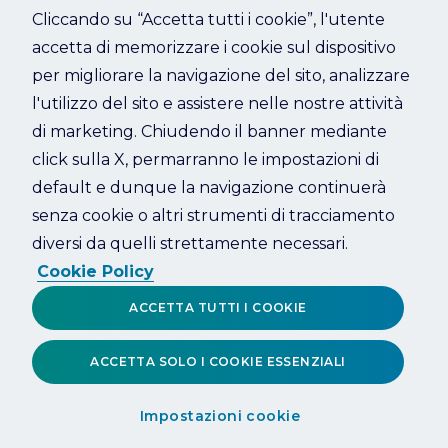
Cliccando su “Accetta tutti i cookie”, l'utente
accetta di memorizzare i cookie sul dispositivo
Refresh
per migliorare la navigazione del sito, analizzare
l'utilizzo del sito e assistere nelle nostre attività
di marketing. Chiudendo il banner mediante
click sulla X, permarranno le impostazioni di
default e dunque la navigazione continuerà
senza cookie o altri strumenti di tracciamento
diversi da quelli strettamente necessari.
Cookie Policy
ACCETTA TUTTI I COOKIE
ACCETTA SOLO I COOKIE ESSENZIALI
Impostazioni cookie