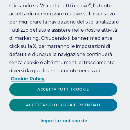
Cliccando su “Accetta tutti i cookie”, l'utente
accetta di memorizzare i cookie sul dispositivo
Refresh
per migliorare la navigazione del sito, analizzare
l'utilizzo del sito e assistere nelle nostre attività
di marketing. Chiudendo il banner mediante
click sulla X, permarranno le impostazioni di
default e dunque la navigazione continuerà
senza cookie o altri strumenti di tracciamento
diversi da quelli strettamente necessari.
Cookie Policy
ACCETTA TUTTI I COOKIE
ACCETTA SOLO I COOKIE ESSENZIALI
Impostazioni cookie