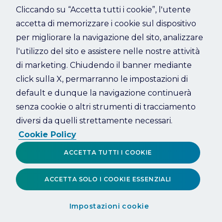
Cliccando su “Accetta tutti i cookie”, l'utente
accetta di memorizzare i cookie sul dispositivo
Refresh
per migliorare la navigazione del sito, analizzare
l'utilizzo del sito e assistere nelle nostre attività
di marketing. Chiudendo il banner mediante
click sulla X, permarranno le impostazioni di
default e dunque la navigazione continuerà
senza cookie o altri strumenti di tracciamento
diversi da quelli strettamente necessari.
Cookie Policy
ACCETTA TUTTI I COOKIE
ACCETTA SOLO I COOKIE ESSENZIALI
Impostazioni cookie