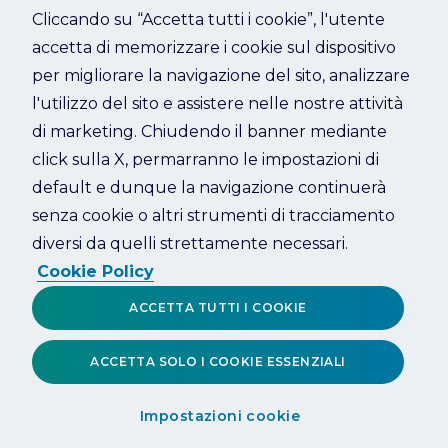
Cliccando su “Accetta tutti i cookie”, l'utente
accetta di memorizzare i cookie sul dispositivo
Refresh
per migliorare la navigazione del sito, analizzare
l'utilizzo del sito e assistere nelle nostre attività
di marketing. Chiudendo il banner mediante
click sulla X, permarranno le impostazioni di
default e dunque la navigazione continuerà
senza cookie o altri strumenti di tracciamento
diversi da quelli strettamente necessari.
Cookie Policy
ACCETTA TUTTI I COOKIE
ACCETTA SOLO I COOKIE ESSENZIALI
Impostazioni cookie