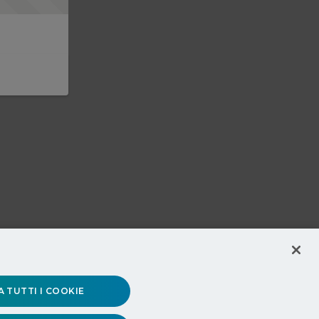
 TUTTI I COOKIE