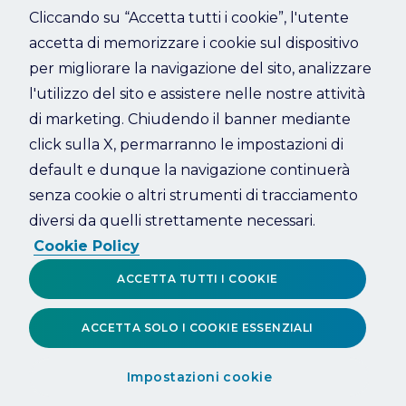
Cliccando su “Accetta tutti i cookie”, l'utente
accetta di memorizzare i cookie sul dispositivo
Refresh
per migliorare la navigazione del sito, analizzare
l'utilizzo del sito e assistere nelle nostre attività
di marketing. Chiudendo il banner mediante
click sulla X, permarranno le impostazioni di
default e dunque la navigazione continuerà
senza cookie o altri strumenti di tracciamento
diversi da quelli strettamente necessari.
Cookie Policy
ACCETTA TUTTI I COOKIE
ACCETTA SOLO I COOKIE ESSENZIALI
Impostazioni cookie