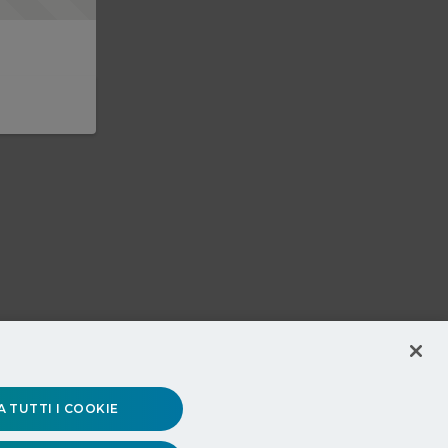
 TUTTI I COOKIE