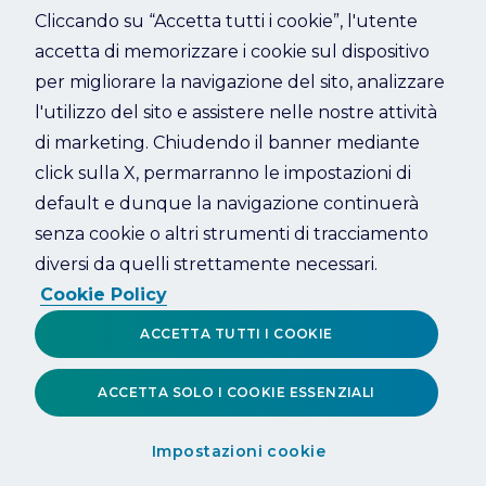
Cliccando su “Accetta tutti i cookie”, l'utente
accetta di memorizzare i cookie sul dispositivo
Refresh
per migliorare la navigazione del sito, analizzare
l'utilizzo del sito e assistere nelle nostre attività
di marketing. Chiudendo il banner mediante
click sulla X, permarranno le impostazioni di
default e dunque la navigazione continuerà
senza cookie o altri strumenti di tracciamento
diversi da quelli strettamente necessari.
Cookie Policy
ACCETTA TUTTI I COOKIE
ACCETTA SOLO I COOKIE ESSENZIALI
Impostazioni cookie