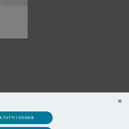
 TUTTI I COOKIE