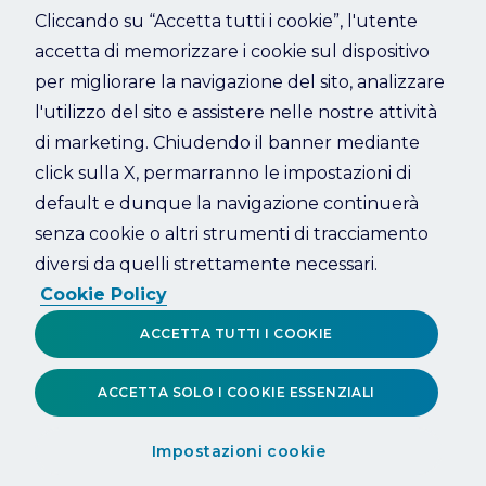
Cliccando su “Accetta tutti i cookie”, l'utente
accetta di memorizzare i cookie sul dispositivo
Refresh
per migliorare la navigazione del sito, analizzare
l'utilizzo del sito e assistere nelle nostre attività
di marketing. Chiudendo il banner mediante
click sulla X, permarranno le impostazioni di
default e dunque la navigazione continuerà
senza cookie o altri strumenti di tracciamento
diversi da quelli strettamente necessari.
Cookie Policy
ACCETTA TUTTI I COOKIE
ACCETTA SOLO I COOKIE ESSENZIALI
Impostazioni cookie