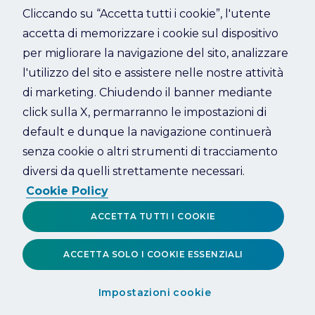
Cliccando su “Accetta tutti i cookie”, l'utente
accetta di memorizzare i cookie sul dispositivo
Refresh
per migliorare la navigazione del sito, analizzare
l'utilizzo del sito e assistere nelle nostre attività
di marketing. Chiudendo il banner mediante
click sulla X, permarranno le impostazioni di
default e dunque la navigazione continuerà
senza cookie o altri strumenti di tracciamento
diversi da quelli strettamente necessari.
Cookie Policy
ACCETTA TUTTI I COOKIE
ACCETTA SOLO I COOKIE ESSENZIALI
Impostazioni cookie