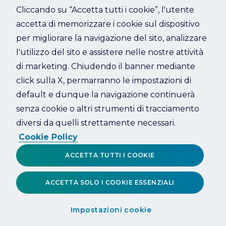
Cliccando su “Accetta tutti i cookie”, l'utente
accetta di memorizzare i cookie sul dispositivo
Refresh
per migliorare la navigazione del sito, analizzare
l'utilizzo del sito e assistere nelle nostre attività
di marketing. Chiudendo il banner mediante
click sulla X, permarranno le impostazioni di
default e dunque la navigazione continuerà
senza cookie o altri strumenti di tracciamento
diversi da quelli strettamente necessari.
Cookie Policy
ACCETTA TUTTI I COOKIE
ACCETTA SOLO I COOKIE ESSENZIALI
Impostazioni cookie