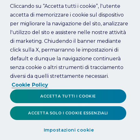
Cliccando su “Accetta tutti i cookie”, l'utente
accetta di memorizzare i cookie sul dispositivo
Refresh
per migliorare la navigazione del sito, analizzare
l'utilizzo del sito e assistere nelle nostre attività
di marketing. Chiudendo il banner mediante
click sulla X, permarranno le impostazioni di
default e dunque la navigazione continuerà
senza cookie o altri strumenti di tracciamento
diversi da quelli strettamente necessari.
Cookie Policy
ACCETTA TUTTI I COOKIE
ACCETTA SOLO I COOKIE ESSENZIALI
Impostazioni cookie