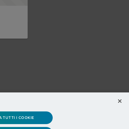
 TUTTI I COOKIE