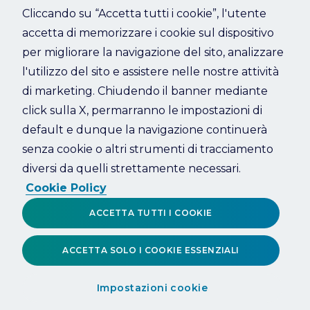
Cliccando su “Accetta tutti i cookie”, l'utente
accetta di memorizzare i cookie sul dispositivo
Refresh
per migliorare la navigazione del sito, analizzare
l'utilizzo del sito e assistere nelle nostre attività
di marketing. Chiudendo il banner mediante
click sulla X, permarranno le impostazioni di
default e dunque la navigazione continuerà
senza cookie o altri strumenti di tracciamento
diversi da quelli strettamente necessari.
Cookie Policy
ACCETTA TUTTI I COOKIE
ACCETTA SOLO I COOKIE ESSENZIALI
Impostazioni cookie