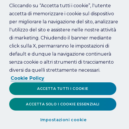
Cliccando su “Accetta tutti i cookie”, l'utente
accetta di memorizzare i cookie sul dispositivo
Refresh
per migliorare la navigazione del sito, analizzare
l'utilizzo del sito e assistere nelle nostre attività
di marketing. Chiudendo il banner mediante
click sulla X, permarranno le impostazioni di
default e dunque la navigazione continuerà
senza cookie o altri strumenti di tracciamento
diversi da quelli strettamente necessari.
Cookie Policy
ACCETTA TUTTI I COOKIE
ACCETTA SOLO I COOKIE ESSENZIALI
Impostazioni cookie