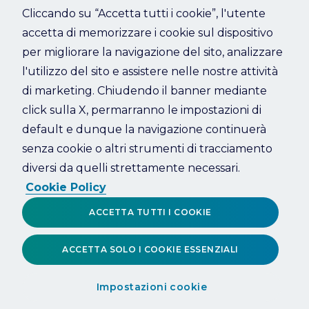
Cliccando su “Accetta tutti i cookie”, l'utente
accetta di memorizzare i cookie sul dispositivo
Refresh
per migliorare la navigazione del sito, analizzare
l'utilizzo del sito e assistere nelle nostre attività
di marketing. Chiudendo il banner mediante
click sulla X, permarranno le impostazioni di
default e dunque la navigazione continuerà
senza cookie o altri strumenti di tracciamento
diversi da quelli strettamente necessari.
Cookie Policy
ACCETTA TUTTI I COOKIE
ACCETTA SOLO I COOKIE ESSENZIALI
Impostazioni cookie