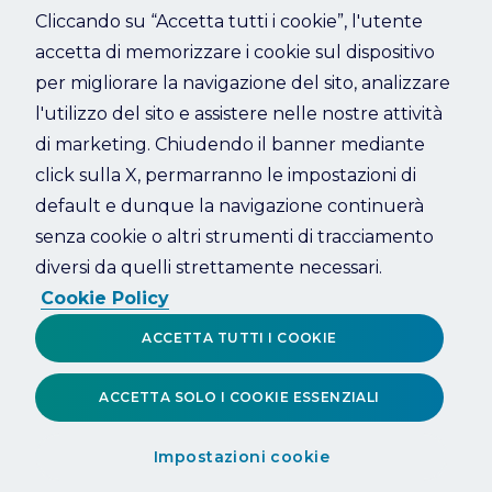
Cliccando su “Accetta tutti i cookie”, l'utente
accetta di memorizzare i cookie sul dispositivo
Refresh
per migliorare la navigazione del sito, analizzare
l'utilizzo del sito e assistere nelle nostre attività
di marketing. Chiudendo il banner mediante
click sulla X, permarranno le impostazioni di
default e dunque la navigazione continuerà
senza cookie o altri strumenti di tracciamento
diversi da quelli strettamente necessari.
Cookie Policy
ACCETTA TUTTI I COOKIE
ACCETTA SOLO I COOKIE ESSENZIALI
Impostazioni cookie