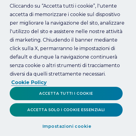
Cliccando su “Accetta tutti i cookie”, l'utente
accetta di memorizzare i cookie sul dispositivo
Refresh
per migliorare la navigazione del sito, analizzare
l'utilizzo del sito e assistere nelle nostre attività
di marketing. Chiudendo il banner mediante
click sulla X, permarranno le impostazioni di
default e dunque la navigazione continuerà
senza cookie o altri strumenti di tracciamento
diversi da quelli strettamente necessari.
Cookie Policy
ACCETTA TUTTI I COOKIE
ACCETTA SOLO I COOKIE ESSENZIALI
Impostazioni cookie