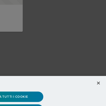
 TUTTI I COOKIE