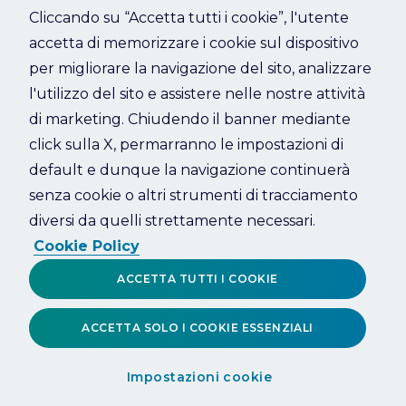
Cliccando su “Accetta tutti i cookie”, l'utente
accetta di memorizzare i cookie sul dispositivo
Refresh
per migliorare la navigazione del sito, analizzare
l'utilizzo del sito e assistere nelle nostre attività
di marketing. Chiudendo il banner mediante
click sulla X, permarranno le impostazioni di
default e dunque la navigazione continuerà
senza cookie o altri strumenti di tracciamento
diversi da quelli strettamente necessari.
Cookie Policy
ACCETTA TUTTI I COOKIE
ACCETTA SOLO I COOKIE ESSENZIALI
Impostazioni cookie