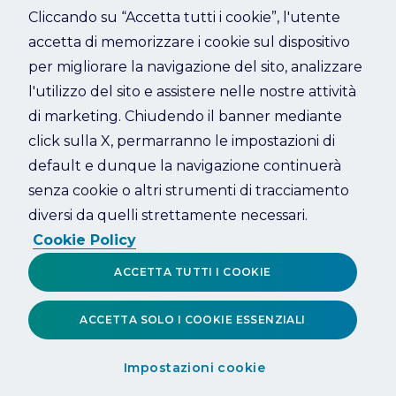
Cliccando su “Accetta tutti i cookie”, l'utente
accetta di memorizzare i cookie sul dispositivo
Refresh
per migliorare la navigazione del sito, analizzare
l'utilizzo del sito e assistere nelle nostre attività
di marketing. Chiudendo il banner mediante
click sulla X, permarranno le impostazioni di
default e dunque la navigazione continuerà
senza cookie o altri strumenti di tracciamento
diversi da quelli strettamente necessari.
Cookie Policy
ACCETTA TUTTI I COOKIE
ACCETTA SOLO I COOKIE ESSENZIALI
Impostazioni cookie