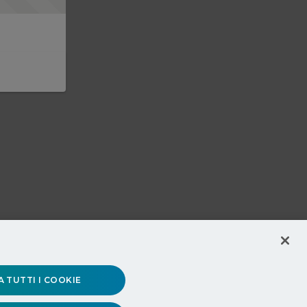
 TUTTI I COOKIE