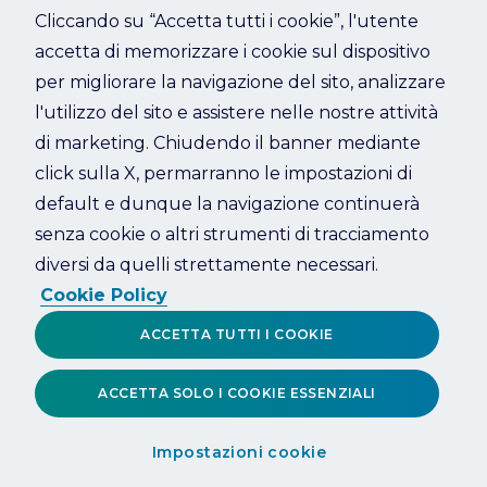
Cliccando su “Accetta tutti i cookie”, l'utente
accetta di memorizzare i cookie sul dispositivo
Refresh
per migliorare la navigazione del sito, analizzare
l'utilizzo del sito e assistere nelle nostre attività
di marketing. Chiudendo il banner mediante
click sulla X, permarranno le impostazioni di
default e dunque la navigazione continuerà
senza cookie o altri strumenti di tracciamento
diversi da quelli strettamente necessari.
Cookie Policy
ACCETTA TUTTI I COOKIE
ACCETTA SOLO I COOKIE ESSENZIALI
Impostazioni cookie